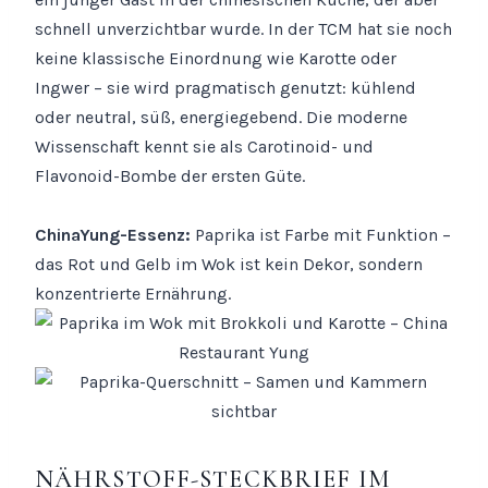
schnell unverzichtbar wurde. In der TCM hat sie noch
keine klassische Einordnung wie Karotte oder
Ingwer – sie wird pragmatisch genutzt: kühlend
oder neutral, süß, energiegebend. Die moderne
Wissenschaft kennt sie als Carotinoid- und
Flavonoid-Bombe der ersten Güte.
ChinaYung-Essenz:
Paprika ist Farbe mit Funktion –
das Rot und Gelb im Wok ist kein Dekor, sondern
konzentrierte Ernährung.
NÄHRSTOFF-STECKBRIEF IM