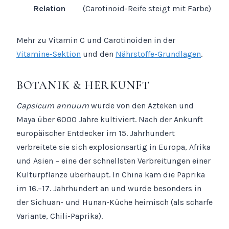
Relation
(Carotinoid-Reife steigt mit Farbe)
Mehr zu Vitamin C und Carotinoiden in der
Vitamine-Sektion
und den
Nährstoffe-Grundlagen
.
BOTANIK & HERKUNFT
Capsicum annuum
wurde von den Azteken und
Maya über 6000 Jahre kultiviert. Nach der Ankunft
europäischer Entdecker im 15. Jahrhundert
verbreitete sie sich explosionsartig in Europa, Afrika
und Asien – eine der schnellsten Verbreitungen einer
Kulturpflanze überhaupt. In China kam die Paprika
im 16.–17. Jahrhundert an und wurde besonders in
der Sichuan- und Hunan-Küche heimisch (als scharfe
Variante, Chili-Paprika).