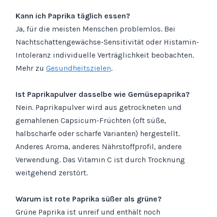
Kann ich Paprika täglich essen?
Ja, für die meisten Menschen problemlos. Bei
Nachtschattengewächse-Sensitivität oder Histamin-
Intoleranz individuelle Verträglichkeit beobachten.
Mehr zu
Gesundheitszielen
.
Ist Paprikapulver dasselbe wie Gemüsepaprika?
Nein. Paprikapulver wird aus getrockneten und
gemahlenen Capsicum-Früchten (oft süße,
halbscharfe oder scharfe Varianten) hergestellt.
Anderes Aroma, anderes Nährstoffprofil, andere
Verwendung. Das Vitamin C ist durch Trocknung
weitgehend zerstört.
Warum ist rote Paprika süßer als grüne?
Grüne Paprika ist unreif und enthält noch