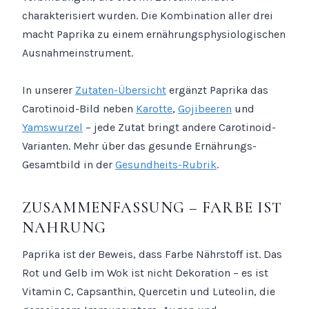
charakterisiert wurden. Die Kombination aller drei
macht Paprika zu einem ernährungsphysiologischen
Ausnahmeinstrument.
In unserer
Zutaten-Übersicht
ergänzt Paprika das
Carotinoid-Bild neben
Karotte
,
Gojibeeren
und
Yamswurzel
– jede Zutat bringt andere Carotinoid-
Varianten. Mehr über das gesunde Ernährungs-
Gesamtbild in der
Gesundheits-Rubrik
.
ZUSAMMENFASSUNG – FARBE IST
NAHRUNG
Paprika ist der Beweis, dass Farbe Nährstoff ist. Das
Rot und Gelb im Wok ist nicht Dekoration – es ist
Vitamin C, Capsanthin, Quercetin und Luteolin, die