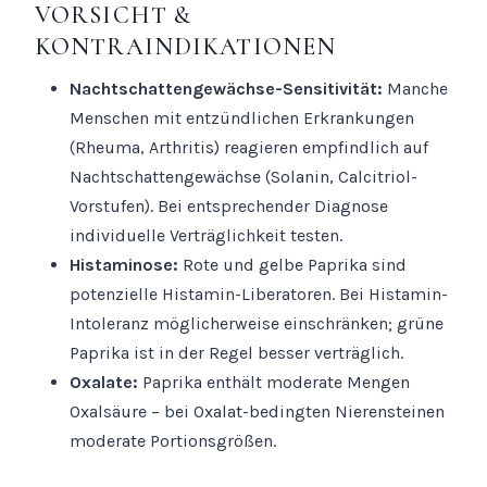
VORSICHT &
KONTRAINDIKATIONEN
Nachtschattengewächse-Sensitivität:
Manche
Menschen mit entzündlichen Erkrankungen
(Rheuma, Arthritis) reagieren empfindlich auf
Nachtschattengewächse (Solanin, Calcitriol-
Vorstufen). Bei entsprechender Diagnose
individuelle Verträglichkeit testen.
Histaminose:
Rote und gelbe Paprika sind
potenzielle Histamin-Liberatoren. Bei Histamin-
Intoleranz möglicherweise einschränken; grüne
Paprika ist in der Regel besser verträglich.
Oxalate:
Paprika enthält moderate Mengen
Oxalsäure – bei Oxalat-bedingten Nierensteinen
moderate Portionsgrößen.