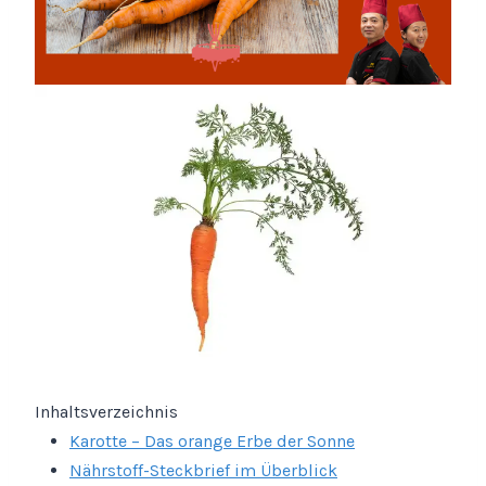
Inhaltsverzeichnis
Karotte – Das orange Erbe der Sonne
Nährstoff-Steckbrief im Überblick