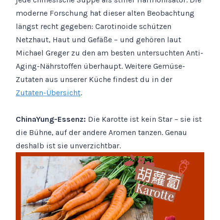
moderne Forschung hat dieser alten Beobachtung
längst recht gegeben: Carotinoide schützen
Netzhaut, Haut und Gefäße – und gehören laut
Michael Greger zu den am besten untersuchten Anti-
Aging-Nährstoffen überhaupt. Weitere Gemüse-
Zutaten aus unserer Küche findest du in der
Zutaten-Übersicht
.
ChinaYung-Essenz:
Die Karotte ist kein Star – sie ist
die Bühne, auf der andere Aromen tanzen. Genau
deshalb ist sie unverzichtbar.