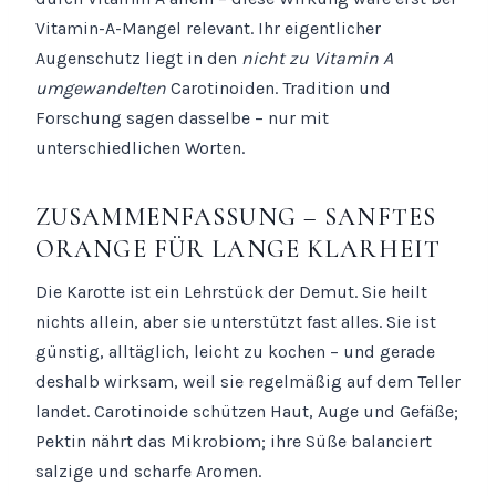
Vitamin-A-Mangel relevant. Ihr eigentlicher
Augenschutz liegt in den
nicht zu Vitamin A
umgewandelten
Carotinoiden. Tradition und
Forschung sagen dasselbe – nur mit
unterschiedlichen Worten.
ZUSAMMENFASSUNG – SANFTES
ORANGE FÜR LANGE KLARHEIT
Die Karotte ist ein Lehrstück der Demut. Sie heilt
nichts allein, aber sie unterstützt fast alles. Sie ist
günstig, alltäglich, leicht zu kochen – und gerade
deshalb wirksam, weil sie regelmäßig auf dem Teller
landet. Carotinoide schützen Haut, Auge und Gefäße;
Pektin nährt das Mikrobiom; ihre Süße balanciert
salzige und scharfe Aromen.