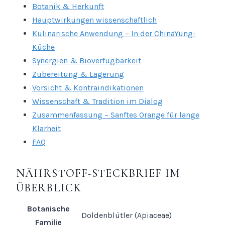
Botanik & Herkunft
Hauptwirkungen wissenschaftlich
Kulinarische Anwendung – In der ChinaYung-
Küche
Synergien & Bioverfügbarkeit
Zubereitung & Lagerung
Vorsicht & Kontraindikationen
Wissenschaft & Tradition im Dialog
Zusammenfassung – Sanftes Orange für lange
Klarheit
FAQ
NÄHRSTOFF-STECKBRIEF IM
ÜBERBLICK
Botanische
Doldenblütler (Apiaceae)
Familie