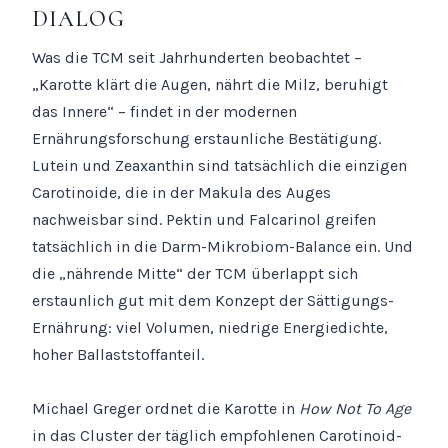
DIALOG
Was die TCM seit Jahrhunderten beobachtet –
„Karotte klärt die Augen, nährt die Milz, beruhigt
das Innere“ – findet in der modernen
Ernährungsforschung erstaunliche Bestätigung.
Lutein und Zeaxanthin sind tatsächlich die einzigen
Carotinoide, die in der Makula des Auges
nachweisbar sind. Pektin und Falcarinol greifen
tatsächlich in die Darm-Mikrobiom-Balance ein. Und
die „nährende Mitte“ der TCM überlappt sich
erstaunlich gut mit dem Konzept der Sättigungs-
Ernährung: viel Volumen, niedrige Energiedichte,
hoher Ballaststoffanteil.
Michael Greger ordnet die Karotte in
How Not To Age
in das Cluster der täglich empfohlenen Carotinoid-