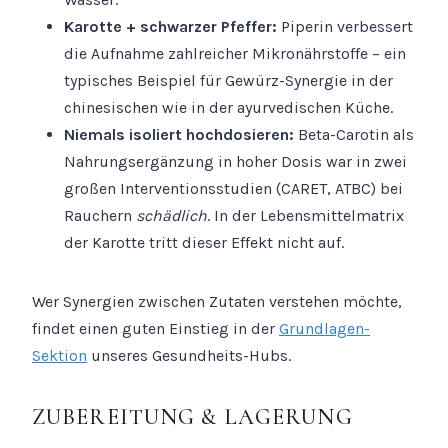
Karotte + schwarzer Pfeffer:
Piperin verbessert
die Aufnahme zahlreicher Mikronährstoffe – ein
typisches Beispiel für Gewürz-Synergie in der
chinesischen wie in der ayurvedischen Küche.
Niemals isoliert hochdosieren:
Beta-Carotin als
Nahrungsergänzung in hoher Dosis war in zwei
großen Interventionsstudien (CARET, ATBC) bei
Rauchern
schädlich
. In der Lebensmittelmatrix
der Karotte tritt dieser Effekt nicht auf.
Wer Synergien zwischen Zutaten verstehen möchte,
findet einen guten Einstieg in der
Grundlagen-
Sektion
unseres Gesundheits-Hubs.
ZUBEREITUNG & LAGERUNG