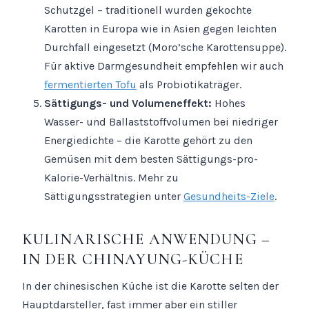
Schutzgel – traditionell wurden gekochte
Karotten in Europa wie in Asien gegen leichten
Durchfall eingesetzt (Moro’sche Karottensuppe).
Für aktive Darmgesundheit empfehlen wir auch
fermentierten Tofu
als Probiotikaträger.
Sättigungs- und Volumeneffekt:
Hohes
Wasser- und Ballaststoffvolumen bei niedriger
Energiedichte – die Karotte gehört zu den
Gemüsen mit dem besten Sättigungs-pro-
Kalorie-Verhältnis. Mehr zu
Sättigungsstrategien unter
Gesundheits-Ziele
.
KULINARISCHE ANWENDUNG –
IN DER CHINAYUNG-KÜCHE
In der chinesischen Küche ist die Karotte selten der
Hauptdarsteller, fast immer aber ein stiller