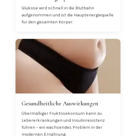
Glukose wird schnell in die Blutbahn
aufgenommen und ist die Hauptenergiequelle
für den gesamten Körper.
Gesundheitliche Auswirkungen
Übermäßiger Fruktosekonsum kann zu
Lebererkrankungen und Insulinresistenz
führen – ein wachsendes Problem in der
modernen Ernährung.