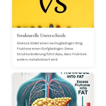
Strukturelle Unterschiede
Glukose bildet einen sechsgliedrigen Ring,
Fruktose einen fünfgliedrigen. Diese
Strukturänderung führt dazu, dass Fruktose
anders metabolisiert wird.