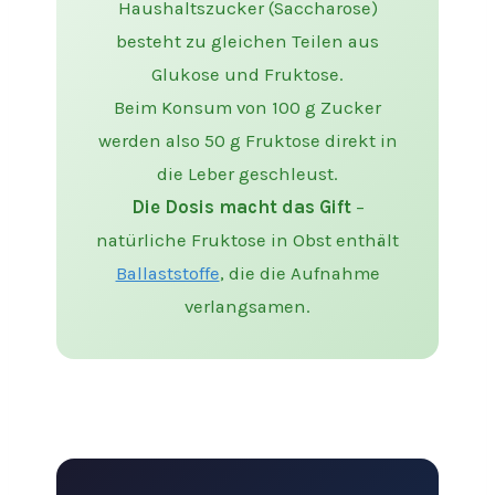
Haushaltszucker (Saccharose)
besteht zu gleichen Teilen aus
Glukose und Fruktose.
Beim Konsum von 100 g Zucker
werden also 50 g Fruktose direkt in
die Leber geschleust.
Die Dosis macht das Gift
–
natürliche Fruktose in Obst enthält
Ballaststoffe
, die die Aufnahme
verlangsamen.