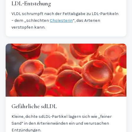
LDL-Entstehung
VLDL schrumpft nach der Fettabgabe zu LDL-Partikeln
– dem „schlechten
Cholesterin
“, das Arterien
verstopfen kann.
Gefährliche sdLDL
Kleine, dichte sdLDL-Partikel lagern sich wie „feiner
Sand“ in den Arterienwänden ein und verursachen
Entzündungen.