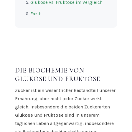
Glukose vs. Fruktose im Vergleich
Fazit
DIE BIOCHEMIE VON
GLUKOSE UND FRUKTOSE
Zucker ist ein wesentlicher Bestandteil unserer
Ernährung, aber nicht jeder Zucker wirkt
gleich. Insbesondere die beiden Zuckerarten
Glukose
und
Fruktose
sind in unserem
täglichen Leben allgegenwärtig, insbesondere
als Bestandteile des Haushaltszuckers