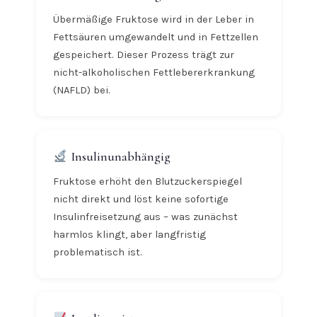
Übermäßige Fruktose wird in der Leber in
Fettsäuren umgewandelt und in Fettzellen
gespeichert. Dieser Prozess trägt zur
nicht-alkoholischen Fettlebererkrankung
(NAFLD) bei.
Insulinunabhängig
Fruktose erhöht den Blutzuckerspiegel
nicht direkt und löst keine sofortige
Insulinfreisetzung aus – was zunächst
harmlos klingt, aber langfristig
problematisch ist.