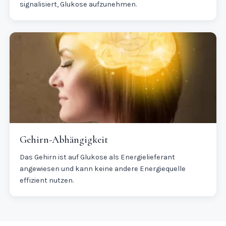
signalisiert, Glukose aufzunehmen.
Gehirn-Abhängigkeit
Das Gehirn ist auf Glukose als Energielieferant
angewiesen und kann keine andere Energiequelle
effizient nutzen.