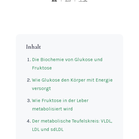
Inhalt
Die Biochemie von Glukose und
Fruktose
Wie Glukose den Körper mit Energie
versorgt
Wie Fruktose in der Leber
metabolisiert wird
Der metabolische Teufelskreis: VLDL,
LDL und sdLDL