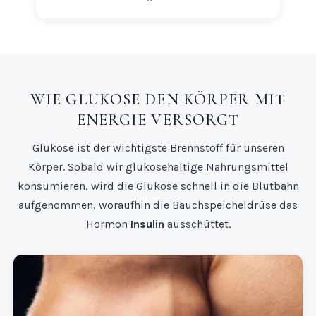
WIE GLUKOSE DEN KÖRPER MIT
ENERGIE VERSORGT
Glukose ist der wichtigste Brennstoff für unseren
Körper. Sobald wir glukosehaltige Nahrungsmittel
konsumieren, wird die Glukose schnell in die Blutbahn
aufgenommen, woraufhin die Bauchspeicheldrüse das
Hormon
Insulin
ausschüttet.