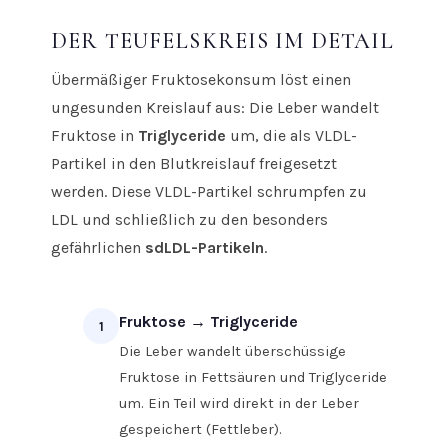
DER TEUFELSKREIS IM DETAIL
Übermäßiger Fruktosekonsum löst einen
ungesunden Kreislauf aus: Die Leber wandelt
Fruktose in
Triglyceride
um, die als VLDL-
Partikel in den Blutkreislauf freigesetzt
werden. Diese VLDL-Partikel schrumpfen zu
LDL und schließlich zu den besonders
gefährlichen
sdLDL-Partikeln
.
Fruktose → Triglyceride
1
Die Leber wandelt überschüssige
Fruktose in Fettsäuren und Triglyceride
um. Ein Teil wird direkt in der Leber
gespeichert (Fettleber).