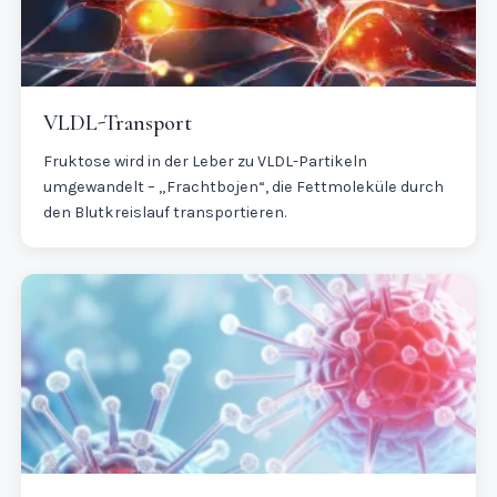
VLDL-Transport
Fruktose wird in der Leber zu VLDL-Partikeln
umgewandelt – „Frachtbojen“, die Fettmoleküle durch
den Blutkreislauf transportieren.