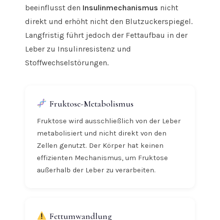
beeinflusst den
Insulinmechanismus
nicht
direkt und erhöht nicht den Blutzuckerspiegel.
Langfristig führt jedoch der Fettaufbau in der
Leber zu Insulinresistenz und
Stoffwechselstörungen.
Fruktose-Metabolismus
Fruktose wird ausschließlich von der Leber
metabolisiert und nicht direkt von den
Zellen genutzt. Der Körper hat keinen
effizienten Mechanismus, um Fruktose
außerhalb der Leber zu verarbeiten.
Fettumwandlung