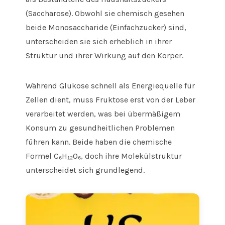
(Saccharose). Obwohl sie chemisch gesehen
beide Monosaccharide (Einfachzucker) sind,
unterscheiden sie sich erheblich in ihrer
Struktur und ihrer Wirkung auf den Körper.
Während Glukose schnell als Energiequelle für
Zellen dient, muss Fruktose erst von der Leber
verarbeitet werden, was bei übermäßigem
Konsum zu gesundheitlichen Problemen
führen kann. Beide haben die chemische
Formel C₆H₁₂O₆, doch ihre Molekülstruktur
unterscheidet sich grundlegend.