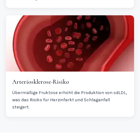
Arteriosklerose-Risiko
Übermäßige Fruktose erhöht die Produktion von sdLDL,
was das Risiko für Herzinfarkt und Schlaganfall
steigert.