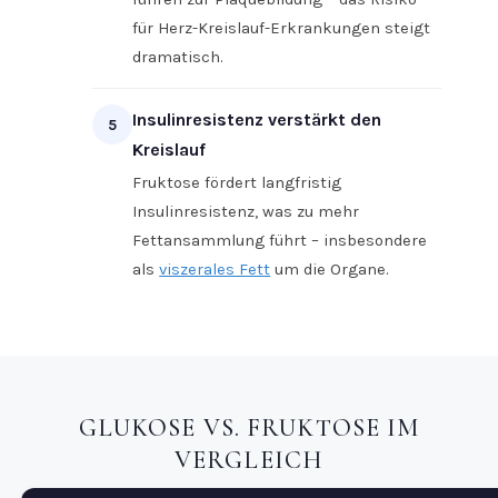
für Herz-Kreislauf-Erkrankungen steigt
dramatisch.
Insulinresistenz verstärkt den
5
Kreislauf
Fruktose fördert langfristig
Insulinresistenz, was zu mehr
Fettansammlung führt – insbesondere
als
viszerales Fett
um die Organe.
GLUKOSE VS. FRUKTOSE IM
VERGLEICH