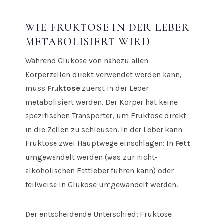
WIE FRUKTOSE IN DER LEBER
METABOLISIERT WIRD
Während Glukose von nahezu allen
Körperzellen direkt verwendet werden kann,
muss
Fruktose
zuerst in der Leber
metabolisiert werden. Der Körper hat keine
spezifischen Transporter, um Fruktose direkt
in die Zellen zu schleusen. In der Leber kann
Fruktose zwei Hauptwege einschlagen: In
Fett
umgewandelt werden (was zur nicht-
alkoholischen Fettleber führen kann) oder
teilweise in Glukose umgewandelt werden.
Der entscheidende Unterschied: Fruktose