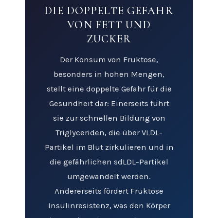
DIE DOPPELTE GEFAHR
VON FETT UND
ZUCKER
Der Konsum von Fruktose,
besonders in hohen Mengen,
stellt eine doppelte Gefahr für die
Gesundheit dar: Einerseits führt
sie zur schnellen Bildung von
Triglyceriden, die über VLDL-
Partikel im Blut zirkulieren und in
die gefährlichen sdLDL-Partikel
umgewandelt werden.
Andererseits fördert Fruktose
Insulinresistenz, was den Körper