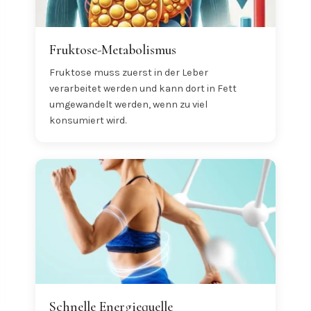
Fruktose-Metabolismus
Fruktose muss zuerst in der Leber
verarbeitet werden und kann dort in Fett
umgewandelt werden, wenn zu viel
konsumiert wird.
Schnelle Energiequelle