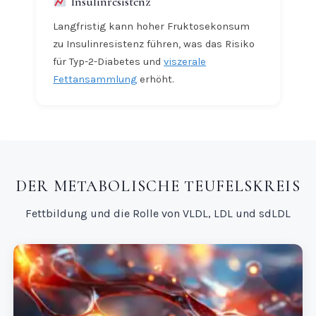
Insulinresistenz
Langfristig kann hoher Fruktosekonsum
zu Insulinresistenz führen, was das Risiko
für Typ-2-Diabetes und
viszerale
Fettansammlung
erhöht.
DER METABOLISCHE TEUFELSKREIS
Fettbildung und die Rolle von VLDL, LDL und sdLDL