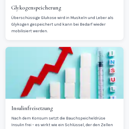
Glykogenspeicherung
Überschüssige Glukose wird in Muskeln und Leber als
Glykogen gespeichert und kann bei Bedarf wieder
mobilisiert werden.
Insulinfreisetzung
Nach dem Konsum setzt die Bauchspeicheldrüse
Insulin frei – es wirkt wie ein Schlüssel, der den Zellen