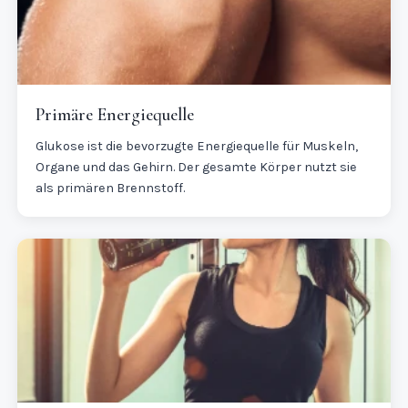
Primäre Energiequelle
Glukose ist die bevorzugte Energiequelle für Muskeln,
Organe und das Gehirn. Der gesamte Körper nutzt sie
als primären Brennstoff.