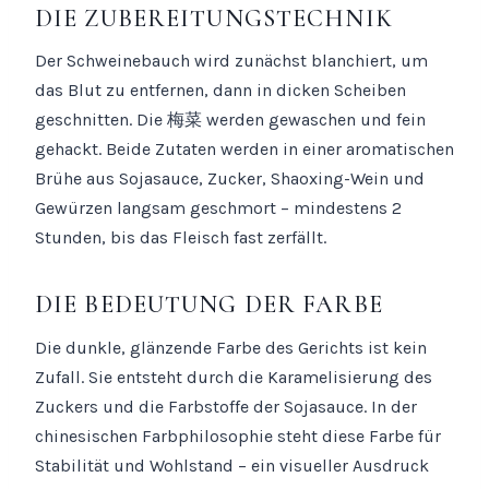
DIE ZUBEREITUNGSTECHNIK
Der Schweinebauch wird zunächst blanchiert, um
das Blut zu entfernen, dann in dicken Scheiben
geschnitten. Die 梅菜 werden gewaschen und fein
gehackt. Beide Zutaten werden in einer aromatischen
Brühe aus Sojasauce, Zucker, Shaoxing-Wein und
Gewürzen langsam geschmort – mindestens 2
Stunden, bis das Fleisch fast zerfällt.
DIE BEDEUTUNG DER FARBE
Die dunkle, glänzende Farbe des Gerichts ist kein
Zufall. Sie entsteht durch die Karamelisierung des
Zuckers und die Farbstoffe der Sojasauce. In der
chinesischen Farbphilosophie steht diese Farbe für
Stabilität und Wohlstand – ein visueller Ausdruck