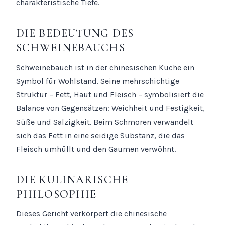
charakteristische Tiefe.
DIE BEDEUTUNG DES
SCHWEINEBAUCHS
Schweinebauch ist in der chinesischen Küche ein
Symbol für Wohlstand. Seine mehrschichtige
Struktur – Fett, Haut und Fleisch – symbolisiert die
Balance von Gegensätzen: Weichheit und Festigkeit,
Süße und Salzigkeit. Beim Schmoren verwandelt
sich das Fett in eine seidige Substanz, die das
Fleisch umhüllt und den Gaumen verwöhnt.
DIE KULINARISCHE
PHILOSOPHIE
Dieses Gericht verkörpert die chinesische