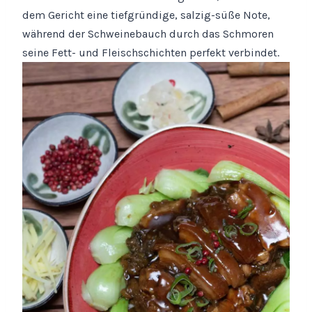
dem Gericht eine tiefgründige, salzig-süße Note,
während der Schweinebauch durch das Schmoren
seine Fett- und Fleischschichten perfekt verbindet.