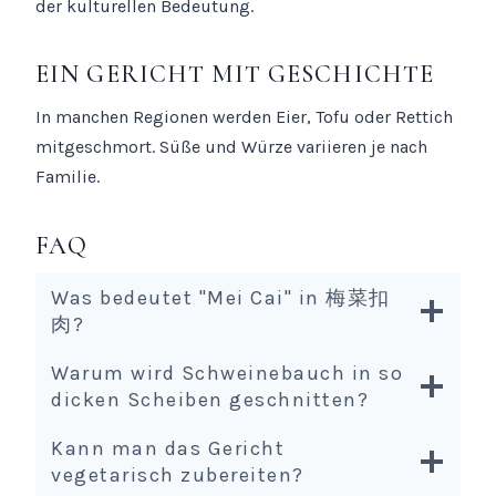
der kulturellen Bedeutung.
EIN GERICHT MIT GESCHICHTE
In manchen Regionen werden Eier, Tofu oder Rettich
mitgeschmort. Süße und Würze variieren je nach
Familie.
FAQ
Was bedeutet "Mei Cai" in 梅菜扣
肉?
Warum wird Schweinebauch in so
dicken Scheiben geschnitten?
Kann man das Gericht
vegetarisch zubereiten?