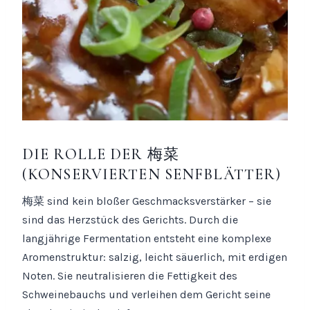
DIE ROLLE DER 梅菜
(KONSERVIERTEN SENFBLÄTTER)
梅菜 sind kein bloßer Geschmacksverstärker – sie
sind das Herzstück des Gerichts. Durch die
langjährige Fermentation entsteht eine komplexe
Aromenstruktur: salzig, leicht säuerlich, mit erdigen
Noten. Sie neutralisieren die Fettigkeit des
Schweinebauchs und verleihen dem Gericht seine