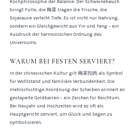
Kochphilosophie der Balance: Der Schweinebauch
bringt Fülle, die 梅菜 tragen die Frische, die
Sojasauce verleiht Tiefe. Es ist nicht nur Nahrung,
sondern ein Gleichgewicht aus Yin und Yang – ein
Ausdruck der harmonischen Ordnung des
Universums.
WARUM BEI FESTEN SERVIERT?
In der chinesischen Kultur gilt 梅菜扣肉 als Symbol
für Wohlstand und familiäre Verbundenheit. Die
mehrschichtige Anordnung der Scheiben erinnert an
gestapelte Goldbarren – ein Zeichen für Reichtum.
Bei Neujahr und Hochzeiten wird es oft als
Hauptgericht serviert, um Glück und Segen zu
symbolisieren.