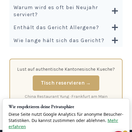
Warum wird es oft bei Neujahr
serviert?
Enthält das Gericht Allergene?
Wie lange hält sich das Gericht?
Lust auf authentische Kantonesische Kueche?
Tisch reservieren →
China Restaurant Yung · Frankfurt am Main
Wir respektieren deine Privatsphäre
Diese Seite nutzt Google Analytics für anonyme Besucher-
Statistiken. Du kannst zustimmen oder ablehnen.
Mehr
erfahren