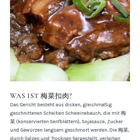
WAS IST 梅菜扣肉?
Das Gericht besteht aus dicken, gleichmäßig
geschnittenen Scheiben Schweinebauch, die mit 梅
菜 (konservierten Senfblättern), Sojasauce, Zucker
und Gewürzen langsam geschmort werden. Die 梅菜,
durch Salzen und Trocknen hergestellt, verleihen