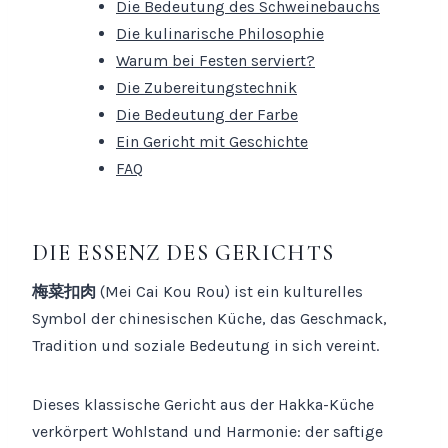
Die Bedeutung des Schweinebauchs
Die kulinarische Philosophie
Warum bei Festen serviert?
Die Zubereitungstechnik
Die Bedeutung der Farbe
Ein Gericht mit Geschichte
FAQ
DIE ESSENZ DES GERICHTS
梅菜扣肉
(Mei Cai Kou Rou) ist ein kulturelles
Symbol der chinesischen Küche, das Geschmack,
Tradition und soziale Bedeutung in sich vereint.
Dieses klassische Gericht aus der Hakka-Küche
verkörpert Wohlstand und Harmonie: der saftige