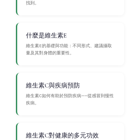
找到。
什麼是維生素E
維生素E的基礎與功能：不同形式、建議攝取
量及其對身體的重要性。
維生素C與疾病預防
維生素C如何有助於預防疾病——從感冒到慢性
疾病。
維生素C對健康的多元功效